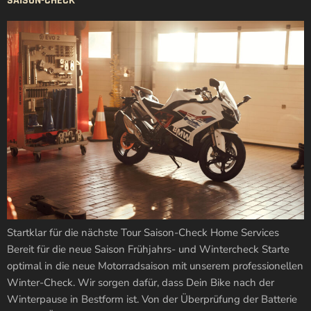
SAISON-CHECK
Startklar für die nächste Tour Saison-Check Home Services
Bereit für die neue Saison Frühjahrs- und Wintercheck Starte
optimal in die neue Motorradsaison mit unserem professionellen
Winter-Check. Wir sorgen dafür, dass Dein Bike nach der
Winterpause in Bestform ist. Von der Überprüfung der Batterie