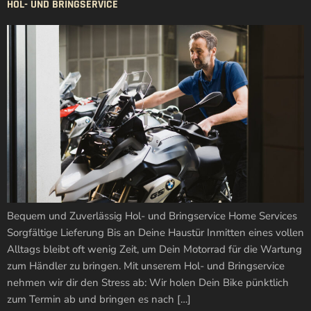
HOL- UND BRINGSERVICE
Bequem und Zuverlässig Hol- und Bringservice Home Services
Sorgfältige Lieferung Bis an Deine Haustür Inmitten eines vollen
Alltags bleibt oft wenig Zeit, um Dein Motorrad für die Wartung
zum Händler zu bringen. Mit unserem Hol- und Bringservice
nehmen wir dir den Stress ab: Wir holen Dein Bike pünktlich
zum Termin ab und bringen es nach […]