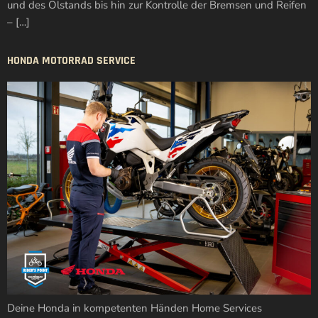
und des Ölstands bis hin zur Kontrolle der Bremsen und Reifen
– […]
HONDA MOTORRAD SERVICE
Deine Honda in kompetenten Händen Home Services