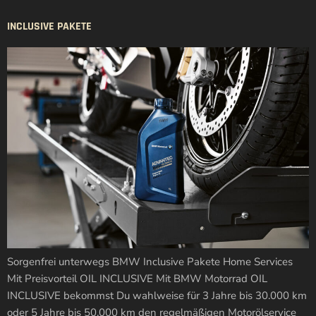
INCLUSIVE PAKETE
Sorgenfrei unterwegs BMW Inclusive Pakete Home Services
Mit Preisvorteil OIL INCLUSIVE Mit BMW Motorrad OIL
INCLUSIVE bekommst Du wahlweise für 3 Jahre bis 30.000 km
oder 5 Jahre bis 50.000 km den regelmäßigen Motorölservice