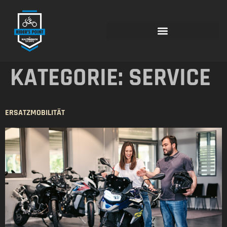
springen
KATEGORIE:
SERVICE
ERSATZMOBILITÄT