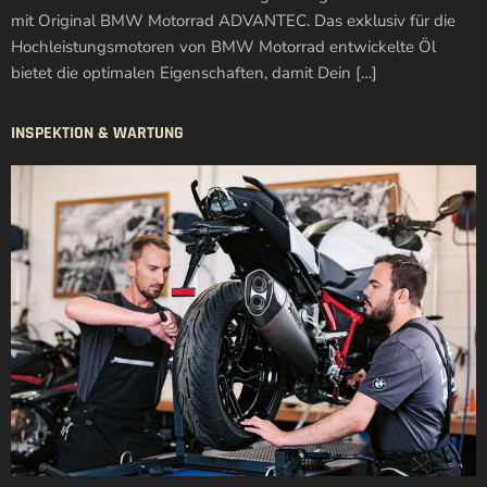
mit Original BMW Motorrad ADVANTEC. Das exklusiv für die
Hochleistungsmotoren von BMW Motorrad entwickelte Öl
bietet die optimalen Eigenschaften, damit Dein […]
INSPEKTION & WARTUNG