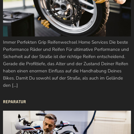
Immer Perfekten Grip Reifenwechsel Home Services Die beste
Performance Räder und Reifen Für ultimative Performance und
Sicherheit auf der Straße ist der richtige Reifen entscheidend.
Gerade die Profiltiefe, das Alter und der Zustand Deiner Reifen
haben einen enormen Einfluss auf die Handhabung Deines
Bikes. Damit Du sowohl auf der Straße, als auch im Gelände
den […]
REPARATUR