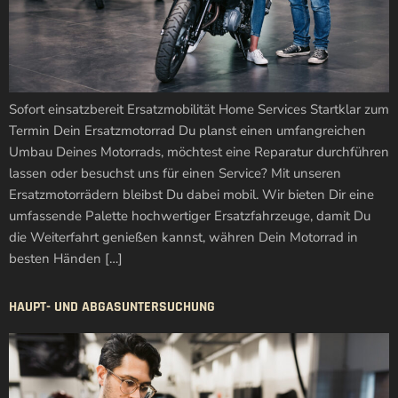
Sofort einsatzbereit Ersatzmobilität Home Services Startklar zum
Termin Dein Ersatzmotorrad Du planst einen umfangreichen
Umbau Deines Motorrads, möchtest eine Reparatur durchführen
lassen oder besuchst uns für einen Service? Mit unseren
Ersatzmotorrädern bleibst Du dabei mobil. Wir bieten Dir eine
umfassende Palette hochwertiger Ersatzfahrzeuge, damit Du
die Weiterfahrt genießen kannst, währen Dein Motorrad in
besten Händen […]
HAUPT- UND ABGASUNTERSUCHUNG