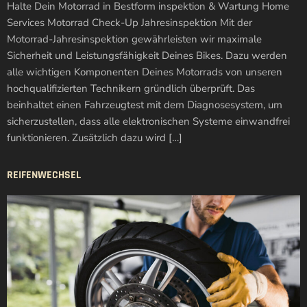
Halte Dein Motorrad in Bestform inspektion & Wartung Home
Services Motorrad Check-Up Jahresinspektion Mit der
Motorrad-Jahresinspektion gewährleisten wir maximale
Sicherheit und Leistungsfähigkeit Deines Bikes. Dazu werden
alle wichtigen Komponenten Deines Motorrads von unseren
hochqualifizierten Technikern gründlich überprüft. Das
beinhaltet einen Fahrzeugtest mit dem Diagnosesystem, um
sicherzustellen, dass alle elektronischen Systeme einwandfrei
funktionieren. Zusätzlich dazu wird […]
REIFENWECHSEL