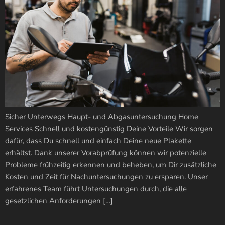
Sicher Unterwegs Haupt- und Abgasuntersuchung Home
Services Schnell und kostengünstig Deine Vorteile Wir sorgen
dafür, dass Du schnell und einfach Deine neue Plakette
erhältst. Dank unserer Vorabprüfung können wir potenzielle
Probleme frühzeitig erkennen und beheben, um Dir zusätzliche
Kosten und Zeit für Nachuntersuchungen zu ersparen. Unser
erfahrenes Team führt Untersuchungen durch, die alle
gesetzlichen Anforderungen […]