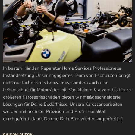
In besten Händen Reparatur Home Services Professionelle
Instandsetzung Unser engagiertes Team von Fachleuten bringt
nicht nur technisches Know-how, sondern auch eine
Leidenschaft für Motorräder mit. Von kleinen Kratzern bis hin zu
größeren Karosserieschäden bieten wir maßgeschneiderte
Lösungen für Deine Bedürfnisse. Unsere Karosseriearbeiten
werden mit höchster Präzision und Professionalität
durchgeführt, damit Du und Dein Bike wieder sorgenfrei […]