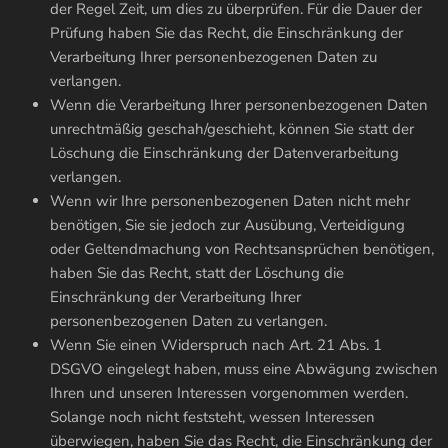
der Regel Zeit, um dies zu überprüfen. Für die Dauer der
Prüfung haben Sie das Recht, die Einschränkung der
Verarbeitung Ihrer personenbezogenen Daten zu
verlangen.
Wenn die Verarbeitung Ihrer personenbezogenen Daten
unrechtmäßig geschah/geschieht, können Sie statt der
Löschung die Einschränkung der Datenverarbeitung
verlangen.
Wenn wir Ihre personenbezogenen Daten nicht mehr
benötigen, Sie sie jedoch zur Ausübung, Verteidigung
oder Geltendmachung von Rechtsansprüchen benötigen,
haben Sie das Recht, statt der Löschung die
Einschränkung der Verarbeitung Ihrer
personenbezogenen Daten zu verlangen.
Wenn Sie einen Widerspruch nach Art. 21 Abs. 1
DSGVO eingelegt haben, muss eine Abwägung zwischen
Ihren und unseren Interessen vorgenommen werden.
Solange noch nicht feststeht, wessen Interessen
überwiegen, haben Sie das Recht, die Einschränkung der