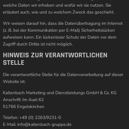
welche Daten wir erheben und wofür wir sie nutzen. Sie
erläutert auch, wie und zu welchem Zweck das geschieht.
Wir weisen darauf hin, dass die Datenübertragung im Internet
(z. B. bei der Kommunikation per E-Mail) Sicherheitslücken
aufweisen kann. Ein lückenloser Schutz der Daten vor dem
Zugriff durch Dritte ist nicht möglich.
HINWEIS ZUR VERANTWORTLICHEN
STELLE
Die verantwortliche Stelle für die Datenverarbeitung auf dieser
Website ist:
Kaltenbach Marketing und Dienstleistungs GmbH & Co. KG
Anschrift: Im Auel 62
51766 Engelskirchen
Telefon: +49 (0) 2263/9231-0
E-Mail: info@kaltenbach-gruppe.de