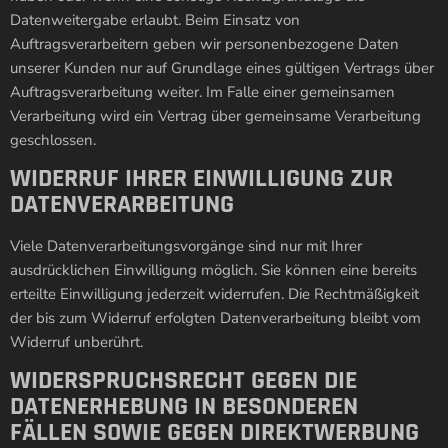
Datenweitergabe erlaubt. Beim Einsatz von
Auftragsverarbeitern geben wir personenbezogene Daten
unserer Kunden nur auf Grundlage eines gültigen Vertrags über
Auftragsverarbeitung weiter. Im Falle einer gemeinsamen
Verarbeitung wird ein Vertrag über gemeinsame Verarbeitung
geschlossen.
WIDERRUF IHRER EINWILLIGUNG ZUR
DATENVERARBEITUNG
Viele Datenverarbeitungsvorgänge sind nur mit Ihrer
ausdrücklichen Einwilligung möglich. Sie können eine bereits
erteilte Einwilligung jederzeit widerrufen. Die Rechtmäßigkeit
der bis zum Widerruf erfolgten Datenverarbeitung bleibt vom
Widerruf unberührt.
WIDERSPRUCHSRECHT GEGEN DIE
DATENERHEBUNG IN BESONDEREN
FÄLLEN SOWIE GEGEN DIREKTWERBUNG