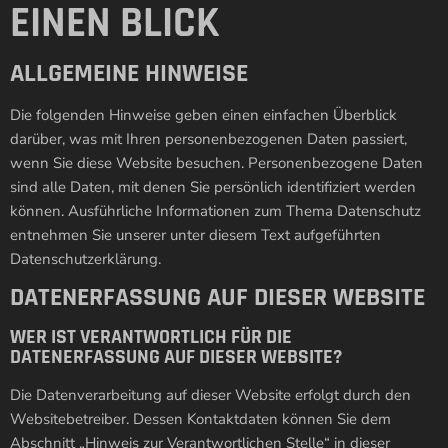
EINEN BLICK
ALLGEMEINE HINWEISE
Die folgenden Hinweise geben einen einfachen Überblick
darüber, was mit Ihren personenbezogenen Daten passiert,
wenn Sie diese Website besuchen. Personenbezogene Daten
sind alle Daten, mit denen Sie persönlich identifiziert werden
können. Ausführliche Informationen zum Thema Datenschutz
entnehmen Sie unserer unter diesem Text aufgeführten
Datenschutzerklärung.
DATENERFASSUNG AUF DIESER WEBSITE
WER IST VERANTWORTLICH FÜR DIE
DATENERFASSUNG AUF DIESER WEBSITE?
Die Datenverarbeitung auf dieser Website erfolgt durch den
Websitebetreiber. Dessen Kontaktdaten können Sie dem
Abschnitt „Hinweis zur Verantwortlichen Stelle“ in dieser