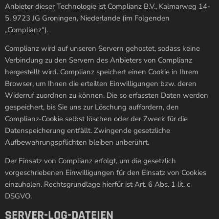
Anbieter dieser Technologie ist Complianz B.V., Kalmarweg 14-
5, 9723 JG Groningen, Niederlande (im Folgenden
„Complianz“).
Complianz wird auf unseren Servern gehostet, sodass keine
Verbindung zu den Servern des Anbieters von Complianz
hergestellt wird. Complianz speichert einen Cookie in Ihrem
Browser, um Ihnen die erteilten Einwilligungen bzw. deren
Widerruf zuordnen zu können. Die so erfassten Daten werden
gespeichert, bis Sie uns zur Löschung auffordern, den
Complianz-Cookie selbst löschen oder der Zweck für die
Datenspeicherung entfällt. Zwingende gesetzliche
Aufbewahrungspflichten bleiben unberührt.
Der Einsatz von Complianz erfolgt, um die gesetzlich
vorgeschriebenen Einwilligungen für den Einsatz von Cookies
einzuholen. Rechtsgrundlage hierfür ist Art. 6 Abs. 1 lit. c
DSGVO.
SERVER-LOG-DATEIEN