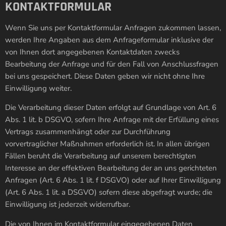
KONTAKTFORMULAR
Wenn Sie uns per Kontaktformular Anfragen zukommen lassen,
werden Ihre Angaben aus dem Anfrageformular inklusive der
von Ihnen dort angegebenen Kontaktdaten zwecks
Bearbeitung der Anfrage und für den Fall von Anschlussfragen
bei uns gespeichert. Diese Daten geben wir nicht ohne Ihre
Einwilligung weiter.
Die Verarbeitung dieser Daten erfolgt auf Grundlage von Art. 6
Abs. 1 lit. b DSGVO, sofern Ihre Anfrage mit der Erfüllung eines
Vertrags zusammenhängt oder zur Durchführung
vorvertraglicher Maßnahmen erforderlich ist. In allen übrigen
Fällen beruht die Verarbeitung auf unserem berechtigten
Interesse an der effektiven Bearbeitung der an uns gerichteten
Anfragen (Art. 6 Abs. 1 lit. f DSGVO) oder auf Ihrer Einwilligung
(Art. 6 Abs. 1 lit. a DSGVO) sofern diese abgefragt wurde; die
Einwilligung ist jederzeit widerrufbar.
Die von Ihnen im Kontaktformular eingegebenen Daten