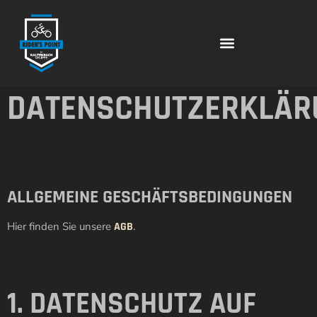
springen
DATENSCHUTZERKLÄR
ALLGEMEINE GESCHÄFTSBEDINGUNGEN
Hier finden Sie unsere
AGB
.
1. DATENSCHUTZ AUF