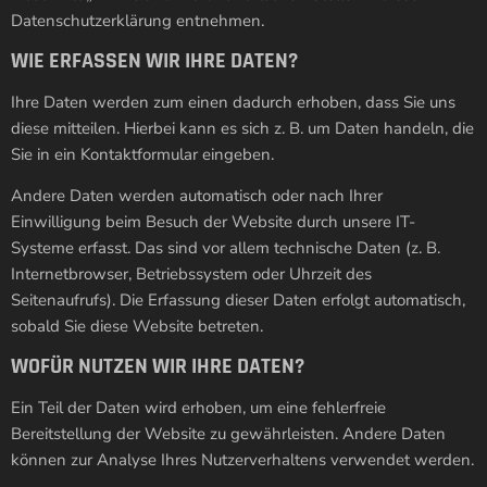
Datenschutzerklärung entnehmen.
WIE ERFASSEN WIR IHRE DATEN?
Ihre Daten werden zum einen dadurch erhoben, dass Sie uns
diese mitteilen. Hierbei kann es sich z. B. um Daten handeln, die
Sie in ein Kontaktformular eingeben.
Andere Daten werden automatisch oder nach Ihrer
Einwilligung beim Besuch der Website durch unsere IT-
Systeme erfasst. Das sind vor allem technische Daten (z. B.
Internetbrowser, Betriebssystem oder Uhrzeit des
Seitenaufrufs). Die Erfassung dieser Daten erfolgt automatisch,
sobald Sie diese Website betreten.
WOFÜR NUTZEN WIR IHRE DATEN?
Ein Teil der Daten wird erhoben, um eine fehlerfreie
Bereitstellung der Website zu gewährleisten. Andere Daten
können zur Analyse Ihres Nutzerverhaltens verwendet werden.