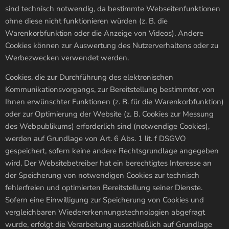
sind technisch notwendig, da bestimmte Webseitenfunktionen
ohne diese nicht funktionieren würden (z. B. die
Warenkorbfunktion oder die Anzeige von Videos). Andere
Cookies können zur Auswertung des Nutzerverhaltens oder zu
Werbezwecken verwendet werden.
Cookies, die zur Durchführung des elektronischen
Kommunikationsvorgangs, zur Bereitstellung bestimmter, von
Ihnen erwünschter Funktionen (z. B. für die Warenkorbfunktion)
oder zur Optimierung der Website (z. B. Cookies zur Messung
des Webpublikums) erforderlich sind (notwendige Cookies),
werden auf Grundlage von Art. 6 Abs. 1 lit. f DSGVO
gespeichert, sofern keine andere Rechtsgrundlage angegeben
wird. Der Websitebetreiber hat ein berechtigtes Interesse an
der Speicherung von notwendigen Cookies zur technisch
fehlerfreien und optimierten Bereitstellung seiner Dienste.
Sofern eine Einwilligung zur Speicherung von Cookies und
vergleichbaren Wiedererkennungstechnologien abgefragt
wurde, erfolgt die Verarbeitung ausschließlich auf Grundlage