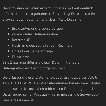
Der Provider der Seiten erhebt und speichert automatisch
Informationen in so genannten Server-Log-Dateien, die Ihr
Browser automatisch an uns übermittelt. Dies sind:
Browsertyp und Browserversion
verwendetes Betriebssystem
Referrer URL
Hostname des zugreifenden Rechners
Uhrzeit der Serveranfrage
IP-Adresse
Eine Zusammenführung dieser Daten mit anderen
Datenquellen wird nicht vorgenommen.
Die Erfassung dieser Daten erfolgt auf Grundlage von Art. 6
Abs. 1 lit. f DSGVO. Der Websitebetreiber hat ein berechtigtes
Interesse an der technisch fehlerfreien Darstellung und der
Optimierung seiner Website – hierzu müssen die Server-Log-
Files erfasst werden.