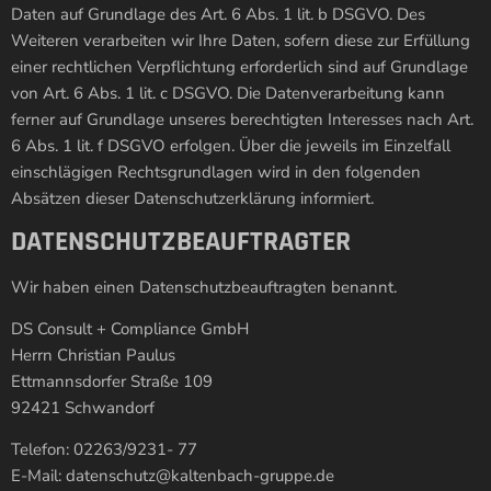
Daten auf Grundlage des Art. 6 Abs. 1 lit. b DSGVO. Des
Weiteren verarbeiten wir Ihre Daten, sofern diese zur Erfüllung
einer rechtlichen Verpflichtung erforderlich sind auf Grundlage
von Art. 6 Abs. 1 lit. c DSGVO. Die Datenverarbeitung kann
ferner auf Grundlage unseres berechtigten Interesses nach Art.
6 Abs. 1 lit. f DSGVO erfolgen. Über die jeweils im Einzelfall
einschlägigen Rechtsgrundlagen wird in den folgenden
Absätzen dieser Datenschutzerklärung informiert.
DATENSCHUTZ­BEAUFTRAGTER
Wir haben einen Datenschutzbeauftragten benannt.
DS Consult + Compliance GmbH
Herrn Christian Paulus
Ettmannsdorfer Straße 109
92421 Schwandorf
Telefon: 02263/9231- 77
E-Mail: datenschutz@kaltenbach-gruppe.de