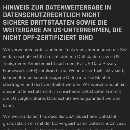
HINWEIS ZUR DATENWEITERGABE IN
DATENSCHUTZRECHTLICH NICHT
SICHERE DRITTSTAATEN SOWIE DIE
WEITERGABE AN US-UNTERNEHMEN, DIE
NICHT DPF-ZERTIFIZIERT SIND
Wir verwenden unter anderem Tools von Unternehmen mit Sitz
in datenschutzrechtlich nicht sicheren Drittstaaten sowie US-
Tools, deren Anbieter nicht nach dem EU-US-Data Privacy
Framework (DPF) zertifiziert sind. Wenn diese Tools aktiv sind,
können Ihre personenbezogene Daten in diese Staaten
übertragen und dort verarbeitet werden. Wir weisen darauf hin,
dass in datenschutzrechtlich unsicheren Drittstaaten kein mit
der EU vergleichbares Datenschutzniveau garantiert werden
kann.
Wir weisen darauf hin, dass die USA als sicherer Drittstaat
grundsätzlich ein mit der EU vergleichbares Datenschutzniveau