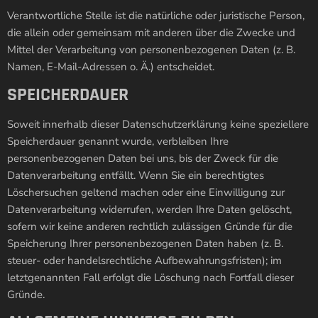
Verantwortliche Stelle ist die natürliche oder juristische Person,
die allein oder gemeinsam mit anderen über die Zwecke und
Mittel der Verarbeitung von personenbezogenen Daten (z. B.
Namen, E-Mail-Adressen o. Ä.) entscheidet.
SPEICHERDAUER
Soweit innerhalb dieser Datenschutzerklärung keine speziellere
Speicherdauer genannt wurde, verbleiben Ihre
personenbezogenen Daten bei uns, bis der Zweck für die
Datenverarbeitung entfällt. Wenn Sie ein berechtigtes
Löschersuchen geltend machen oder eine Einwilligung zur
Datenverarbeitung widerrufen, werden Ihre Daten gelöscht,
sofern wir keine anderen rechtlich zulässigen Gründe für die
Speicherung Ihrer personenbezogenen Daten haben (z. B.
steuer- oder handelsrechtliche Aufbewahrungsfristen); im
letztgenannten Fall erfolgt die Löschung nach Fortfall dieser
Gründe.