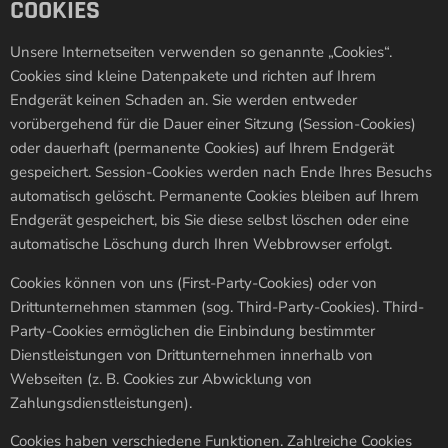
COOKIES
Unsere Internetseiten verwenden so genannte „Cookies“.
Cookies sind kleine Datenpakete und richten auf Ihrem
Endgerät keinen Schaden an. Sie werden entweder
vorübergehend für die Dauer einer Sitzung (Session-Cookies)
oder dauerhaft (permanente Cookies) auf Ihrem Endgerät
gespeichert. Session-Cookies werden nach Ende Ihres Besuchs
automatisch gelöscht. Permanente Cookies bleiben auf Ihrem
Endgerät gespeichert, bis Sie diese selbst löschen oder eine
automatische Löschung durch Ihren Webbrowser erfolgt.
Cookies können von uns (First-Party-Cookies) oder von
Drittunternehmen stammen (sog. Third-Party-Cookies). Third-
Party-Cookies ermöglichen die Einbindung bestimmter
Dienstleistungen von Drittunternehmen innerhalb von
Webseiten (z. B. Cookies zur Abwicklung von
Zahlungsdienstleistungen).
Cookies haben verschiedene Funktionen. Zahlreiche Cookies