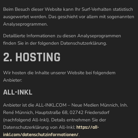
Beim Besuch dieser Website kann Ihr Surf-Verhalten statistisch
ausgewertet werden. Das geschieht vor allem mit sogenannten
Analyseprogrammen.
Detaillierte Informationen zu diesen Analyseprogrammen
finden Sie in der folgenden Datenschutzerklärung.
2. HOSTING
Wir hosten die Inhalte unserer Website bei folgendem
Anbieter:
ALL-INKL
Anbieter ist die ALL-INKL.COM – Neue Medien Münnich, Inh.
René Münnich, Hauptstraße 68, 02742 Friedersdorf
(nachfolgend All-Inkl). Details entnehmen Sie der
Datenschutzerklärung von All-Inkl:
https://all-
inkl.com/datenschutzinformationen/
.