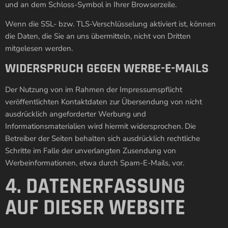
und an dem Schloss-Symbol in Ihrer Browserzeile.
Wenn die SSL- bzw. TLS-Verschlüsselung aktiviert ist, können
die Daten, die Sie an uns übermitteln, nicht von Dritten
mitgelesen werden.
WIDERSPRUCH GEGEN WERBE-E-MAILS
Der Nutzung von im Rahmen der Impressumspflicht
veröffentlichten Kontaktdaten zur Übersendung von nicht
ausdrücklich angeforderter Werbung und
Informationsmaterialien wird hiermit widersprochen. Die
Betreiber der Seiten behalten sich ausdrücklich rechtliche
Schritte im Falle der unverlangten Zusendung von
Werbeinformationen, etwa durch Spam-E-Mails, vor.
4. DATENERFASSUNG
AUF DIESER WEBSITE