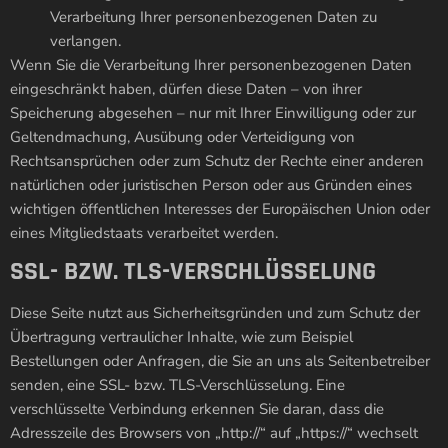
Verarbeitung Ihrer personenbezogenen Daten zu
verlangen.
Wenn Sie die Verarbeitung Ihrer personenbezogenen Daten
eingeschränkt haben, dürfen diese Daten – von ihrer
Speicherung abgesehen – nur mit Ihrer Einwilligung oder zur
Geltendmachung, Ausübung oder Verteidigung von
Rechtsansprüchen oder zum Schutz der Rechte einer anderen
natürlichen oder juristischen Person oder aus Gründen eines
wichtigen öffentlichen Interesses der Europäischen Union oder
eines Mitgliedstaats verarbeitet werden.
SSL- BZW. TLS-VERSCHLÜSSELUNG
Diese Seite nutzt aus Sicherheitsgründen und zum Schutz der
Übertragung vertraulicher Inhalte, wie zum Beispiel
Bestellungen oder Anfragen, die Sie an uns als Seitenbetreiber
senden, eine SSL- bzw. TLS-Verschlüsselung. Eine
verschlüsselte Verbindung erkennen Sie daran, dass die
Adresszeile des Browsers von „http://“ auf „https://“ wechselt