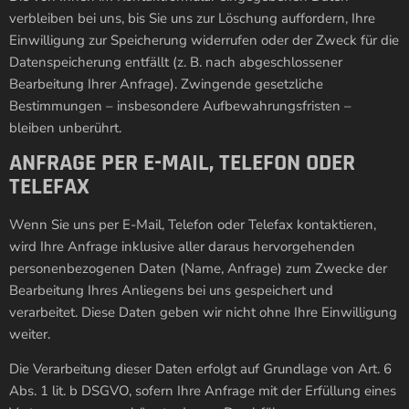
verbleiben bei uns, bis Sie uns zur Löschung auffordern, Ihre
Einwilligung zur Speicherung widerrufen oder der Zweck für die
Datenspeicherung entfällt (z. B. nach abgeschlossener
Bearbeitung Ihrer Anfrage). Zwingende gesetzliche
Bestimmungen – insbesondere Aufbewahrungsfristen –
bleiben unberührt.
ANFRAGE PER E-MAIL, TELEFON ODER
TELEFAX
Wenn Sie uns per E-Mail, Telefon oder Telefax kontaktieren,
wird Ihre Anfrage inklusive aller daraus hervorgehenden
personenbezogenen Daten (Name, Anfrage) zum Zwecke der
Bearbeitung Ihres Anliegens bei uns gespeichert und
verarbeitet. Diese Daten geben wir nicht ohne Ihre Einwilligung
weiter.
Die Verarbeitung dieser Daten erfolgt auf Grundlage von Art. 6
Abs. 1 lit. b DSGVO, sofern Ihre Anfrage mit der Erfüllung eines