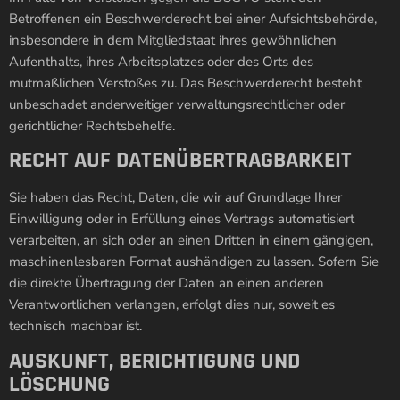
Betroffenen ein Beschwerderecht bei einer Aufsichtsbehörde,
insbesondere in dem Mitgliedstaat ihres gewöhnlichen
Aufenthalts, ihres Arbeitsplatzes oder des Orts des
mutmaßlichen Verstoßes zu. Das Beschwerderecht besteht
unbeschadet anderweitiger verwaltungsrechtlicher oder
gerichtlicher Rechtsbehelfe.
RECHT AUF DATEN­ÜBERTRAG­BARKEIT
Sie haben das Recht, Daten, die wir auf Grundlage Ihrer
Einwilligung oder in Erfüllung eines Vertrags automatisiert
verarbeiten, an sich oder an einen Dritten in einem gängigen,
maschinenlesbaren Format aushändigen zu lassen. Sofern Sie
die direkte Übertragung der Daten an einen anderen
Verantwortlichen verlangen, erfolgt dies nur, soweit es
technisch machbar ist.
AUSKUNFT, BERICHTIGUNG UND
LÖSCHUNG