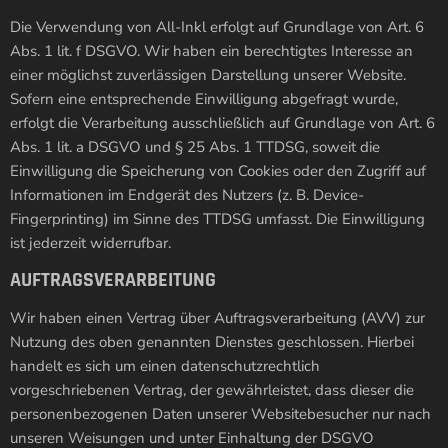
Die Verwendung von All-Inkl erfolgt auf Grundlage von Art. 6
Abs. 1 lit. f DSGVO. Wir haben ein berechtigtes Interesse an
einer möglichst zuverlässigen Darstellung unserer Website.
Sofern eine entsprechende Einwilligung abgefragt wurde,
erfolgt die Verarbeitung ausschließlich auf Grundlage von Art. 6
Abs. 1 lit. a DSGVO und § 25 Abs. 1 TTDSG, soweit die
Einwilligung die Speicherung von Cookies oder den Zugriff auf
Informationen im Endgerät des Nutzers (z. B. Device-
Fingerprinting) im Sinne des TTDSG umfasst. Die Einwilligung
ist jederzeit widerrufbar.
AUFTRAGSVERARBEITUNG
Wir haben einen Vertrag über Auftragsverarbeitung (AVV) zur
Nutzung des oben genannten Dienstes geschlossen. Hierbei
handelt es sich um einen datenschutzrechtlich
vorgeschriebenen Vertrag, der gewährleistet, dass dieser die
personenbezogenen Daten unserer Websitebesucher nur nach
unseren Weisungen und unter Einhaltung der DSGVO