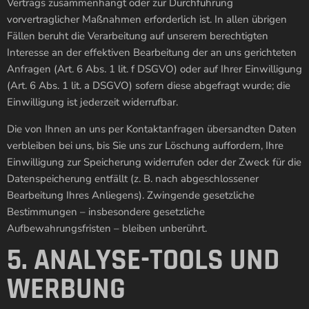
Vertrags zusammenhängt oder zur Durchführung
vorvertraglicher Maßnahmen erforderlich ist. In allen übrigen
Fällen beruht die Verarbeitung auf unserem berechtigten
Interesse an der effektiven Bearbeitung der an uns gerichteten
Anfragen (Art. 6 Abs. 1 lit. f DSGVO) oder auf Ihrer Einwilligung
(Art. 6 Abs. 1 lit. a DSGVO) sofern diese abgefragt wurde; die
Einwilligung ist jederzeit widerrufbar.
Die von Ihnen an uns per Kontaktanfragen übersandten Daten
verbleiben bei uns, bis Sie uns zur Löschung auffordern, Ihre
Einwilligung zur Speicherung widerrufen oder der Zweck für die
Datenspeicherung entfällt (z. B. nach abgeschlossener
Bearbeitung Ihres Anliegens). Zwingende gesetzliche
Bestimmungen – insbesondere gesetzliche
Aufbewahrungsfristen – bleiben unberührt.
5. ANALYSE-TOOLS UND
WERBUNG