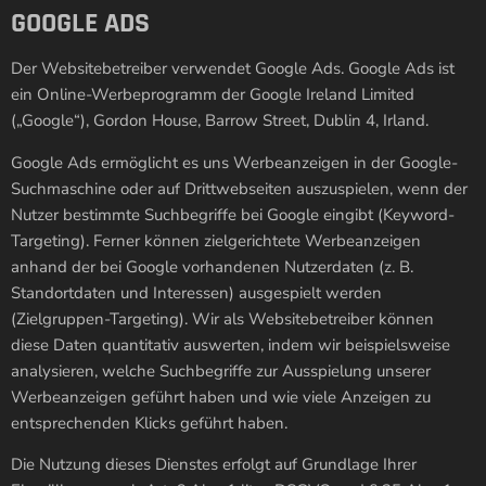
GOOGLE ADS
Der Websitebetreiber verwendet Google Ads. Google Ads ist
ein Online-Werbeprogramm der Google Ireland Limited
(„Google“), Gordon House, Barrow Street, Dublin 4, Irland.
Google Ads ermöglicht es uns Werbeanzeigen in der Google-
Suchmaschine oder auf Drittwebseiten auszuspielen, wenn der
Nutzer bestimmte Suchbegriffe bei Google eingibt (Keyword-
Targeting). Ferner können zielgerichtete Werbeanzeigen
anhand der bei Google vorhandenen Nutzerdaten (z. B.
Standortdaten und Interessen) ausgespielt werden
(Zielgruppen-Targeting). Wir als Websitebetreiber können
diese Daten quantitativ auswerten, indem wir beispielsweise
analysieren, welche Suchbegriffe zur Ausspielung unserer
Werbeanzeigen geführt haben und wie viele Anzeigen zu
entsprechenden Klicks geführt haben.
Die Nutzung dieses Dienstes erfolgt auf Grundlage Ihrer