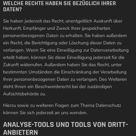
WELCHE RECHTE HABEN SIE BEZÜGLICH IHRER
DATEN?
Sie haben jederzeit das Recht, unentgeltlich Auskunft über
Herkunft, Empfänger und Zweck Ihrer gespeicherten
personenbezogenen Daten zu erhalten. Sie haben außerdem
ein Recht, die Berichtigung oder Löschung dieser Daten zu
verlangen. Wenn Sie eine Einwilligung zur Datenverarbeitung
erteilt haben, können Sie diese Einwilligung jederzeit für die
Zukunft widerrufen. Außerdem haben Sie das Recht, unter
bestimmten Umständen die Einschränkung der Verarbeitung
Ihrer personenbezogenen Daten zu verlangen. Des Weiteren
steht Ihnen ein Beschwerderecht bei der zuständigen
Aufsichtsbehörde zu.
Hierzu sowie zu weiteren Fragen zum Thema Datenschutz
können Sie sich jederzeit an uns wenden.
ANALYSE-TOOLS UND TOOLS VON DRITT­
ANBIETERN