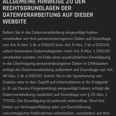
ALLGEMEINE HINWEISE ZU DEN
RECHTSGRUNDLAGEN DER
DATENVERARBEITUNG AUF DIESER
WEBSITE
Sofern Sie in die Datenverarbeitung eingewilligt haben,
verarbeiten wir Ihre personenbezogenen Daten auf Grundlage
von Art. 6 Abs. 1 lit. a DSGVO bzw. Art. 9 Abs. 2 lit. a DSGVO,
sofern besondere Datenkategorien nach Art. 9 Abs. 1 DSGVO
verarbeitet werden. Im Falle einer ausdrücklichen Einwilligung
in die Übertragung personenbezogener Daten in Drittstaaten
erfolgt die Datenverarbeitung außerdem auf Grundlage von Art.
49 Abs. 1 lit. a DSGVO. Sofern Sie in die Speicherung von
Cookies oder in den Zugriff auf Informationen in Ihr Endgerät
(z. B. via Device-Fingerprinting) eingewilligt haben, erfolgt die
Datenverarbeitung zusätzlich auf Grundlage von § 25 Abs. 1
TTDSG. Die Einwilligung ist jederzeit widerrufbar. Sind Ihre
Daten zur Vertragserfüllung oder zur Durchführung
vorvertraglicher Maßnahmen erforderlich, verarbeiten wir Ihre