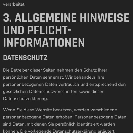
verarbeitet.
3. ALLGEMEINE HINWEISE
UND PFLICHT­
INFORMATIONEN
DATENSCHUTZ
Die Betreiber dieser Seiten nehmen den Schutz Ihrer
persönlichen Daten sehr ernst. Wir behandeln Ihre
personenbezogenen Daten vertraulich und entsprechend den
gesetzlichen Datenschutzvorschriften sowie dieser
Datenschutzerklärung.
Wenn Sie diese Website benutzen, werden verschiedene
personenbezogene Daten erhoben. Personenbezogene Daten
sind Daten, mit denen Sie persönlich identifiziert werden
können. Die vorliegende Datenschutzerklärung erläutert,