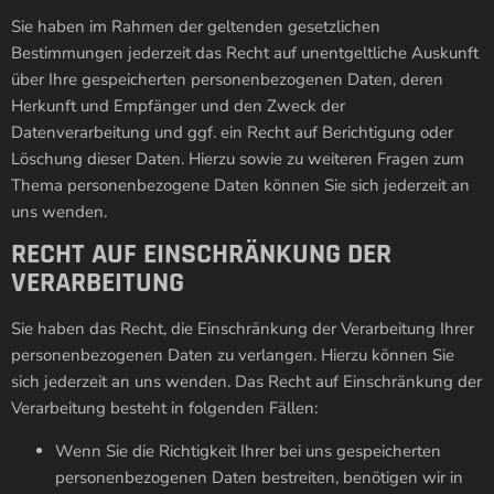
Sie haben im Rahmen der geltenden gesetzlichen
Bestimmungen jederzeit das Recht auf unentgeltliche Auskunft
über Ihre gespeicherten personenbezogenen Daten, deren
Herkunft und Empfänger und den Zweck der
Datenverarbeitung und ggf. ein Recht auf Berichtigung oder
Löschung dieser Daten. Hierzu sowie zu weiteren Fragen zum
Thema personenbezogene Daten können Sie sich jederzeit an
uns wenden.
RECHT AUF EINSCHRÄNKUNG DER
VERARBEITUNG
Sie haben das Recht, die Einschränkung der Verarbeitung Ihrer
personenbezogenen Daten zu verlangen. Hierzu können Sie
sich jederzeit an uns wenden. Das Recht auf Einschränkung der
Verarbeitung besteht in folgenden Fällen:
Wenn Sie die Richtigkeit Ihrer bei uns gespeicherten
personenbezogenen Daten bestreiten, benötigen wir in