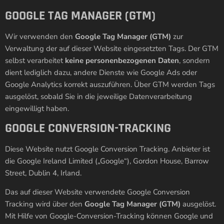
GOOGLE TAG MANAGER (GTM)
Wir verwenden den
Google Tag Manager (GTM)
zur
Verwaltung der auf dieser Website eingesetzten Tags. Der GTM
selbst verarbeitet
keine personenbezogenen Daten
, sondern
dient lediglich dazu, andere Dienste wie Google Ads oder
Google Analytics korrekt auszuführen. Über GTM werden Tags
ausgelöst, sobald Sie in die jeweilige Datenverarbeitung
eingewilligt haben.
GOOGLE CONVERSION-TRACKING
Diese Website nutzt Google Conversion Tracking. Anbieter ist
die Google Ireland Limited („Google“), Gordon House, Barrow
Street, Dublin 4, Irland.
Das auf dieser Website verwendete Google Conversion
Tracking wird über den
Google Tag Manager (GTM)
ausgelöst.
Mit Hilfe von Google-Conversion-Tracking können Google und