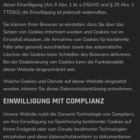
dieser Einwilligung (Art. 6 Abs. 1 lit. a DSGVO und § 25 Abs. 1
TTDSG); die Einwilligung ist jederzeit widerrufbar.
Sie können Ihren Browser so einstellen, dass Sie über das
Setzen von Cookies informiert werden und Cookies nur im
Einzelfall erlauben, die Annahme von Cookies für bestimmte
Fälle oder generell ausschließen sowie das automatische
Löschen der Cookies beim Schließen des Browsers aktivieren.
Bei der Deaktivierung von Cookies kann die Funktionalität
dieser Website eingeschränkt sein.
Welche Cookies und Dienste auf dieser Website eingesetzt
werden, können Sie dieser Datenschutzerklärung entnehmen.
EINWILLIGUNG MIT COMPLIANZ
Unsere Website nutzt die Consent-Technologie von Complianz,
um Ihre Einwilligung zur Speicherung bestimmter Cookies auf
Ihrem Endgerät oder zum Einsatz bestimmter Technologien
einzuholen und diese datenschutzkonform zu dokumentieren.