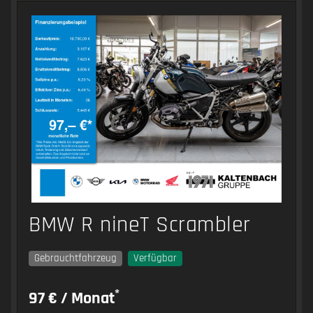
BMW R nineT Scrambler
Gebrauchtfahrzeug
Verfügbar
*
97 € / Monat