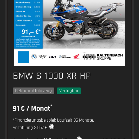
BMW S 1000 XR HP
Gebrauchtfahrzeug
Verfügbar
*
91 € / Monat
*Finanzierungsbeispiel: Laufzeit 36 Monate,
Anzahlung 3.057 €