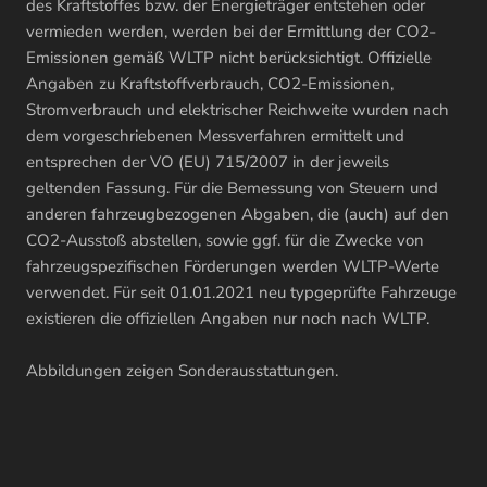
des Kraftstoffes bzw. der Energieträger entstehen oder
vermieden werden, werden bei der Ermittlung der CO2-
Emissionen gemäß WLTP nicht berücksichtigt. Offizielle
Angaben zu Kraftstoffverbrauch, CO2-Emissionen,
Stromverbrauch und elektrischer Reichweite wurden nach
dem vorgeschriebenen Messverfahren ermittelt und
entsprechen der VO (EU) 715/2007 in der jeweils
geltenden Fassung. Für die Bemessung von Steuern und
anderen fahrzeugbezogenen Abgaben, die (auch) auf den
CO2-Ausstoß abstellen, sowie ggf. für die Zwecke von
fahrzeugspezifischen Förderungen werden WLTP-Werte
verwendet. Für seit 01.01.2021 neu typgeprüfte Fahrzeuge
existieren die offiziellen Angaben nur noch nach WLTP.
Abbildungen zeigen Sonderausstattungen.