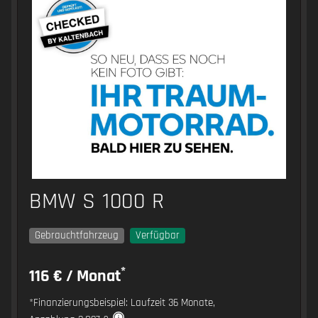
BMW S 1000 R
Gebrauchtfahrzeug
Verfügbar
*
116 € / Monat
*Finanzierungsbeispiel: Laufzeit 36 Monate,