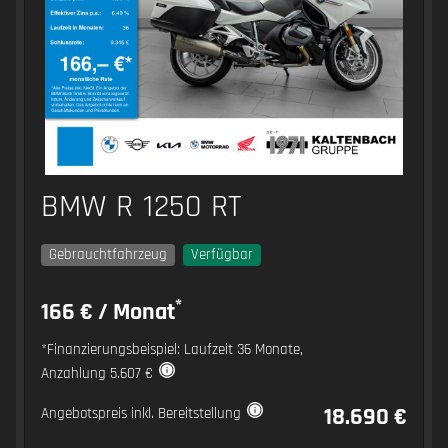
BMW R 1250 RT
Gebrauchtfahrzeug
Verfügbar
*
166 € / Monat
*Finanzierungsbeispiel: Laufzeit 36 Monate,
Anzahlung 5.607 €
18.690 €
Angebotspreis inkl. Bereitstellung