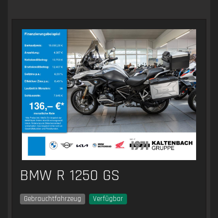
BMW R 1250 GS
Gebrauchtfahrzeug
Verfügbar