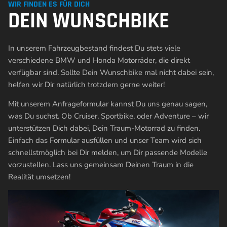
WIR FINDEN ES FÜR DICH
DEIN WUNSCHBIKE
In unserem Fahrzeugbestand findest Du stets viele
verschiedene BMW und Honda Motorräder, die direkt
verfügbar sind. Sollte Dein Wunschbike mal nicht dabei sein,
helfen wir Dir natürlich trotzdem gerne weiter!
Mit unserem Anfrageformular kannst Du uns genau sagen,
was Du suchst. Ob Cruiser, Sportbike, oder Adventure – wir
unterstützen Dich dabei, Dein Traum-Motorrad zu finden.
Einfach das Formular ausfüllen und unser Team wird sich
schnellstmöglich bei Dir melden, um Dir passende Modelle
vorzustellen. Lass uns gemeinsam Deinen Traum in die
Realität umsetzen!