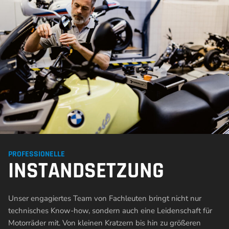
PROFESSIONELLE
INSTANDSETZUNG
Unser engagiertes Team von Fachleuten bringt nicht nur
technisches Know-how, sondern auch eine Leidenschaft für
Motorräder mit. Von kleinen Kratzern bis hin zu größeren