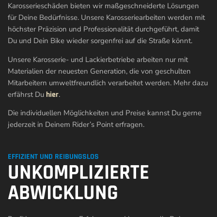
Karosserieschäden bieten wir maßgeschneiderte Lösungen
für Deine Bedürfnisse.
Unsere Karosseriearbeiten werden mit
höchster Präzision und Professionalität durchgeführt, damit
Du und Dein Bike wieder sorgenfrei auf die Straße könnt.
Unsere Karosserie- und Lackierbetriebe arbeiten nur mit
Materialien der neuesten Generation, die von geschulten
Mitarbeitern umweltfreundlich verarbeitet werden. Mehr dazu
erfährst Du
hier
.
Die individuellen Möglichkeiten und Preise kannst Du gerne
jederzeit in Deinem Rider’s Point erfragen.
EFFIZIENT UND REIBUNGSLOS
UNKOMPLIZIERTE
ABWICKLUNG