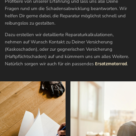
Profitiere von unserer Erfahrung und lass uns alle Deine
Fragen rund um die Schadensabwicklung beantworten. Wir
helfen Dir gerne dabei, die Reparatur möglichst schnell und
reibungslos zu gestalten.
Dazu erstellen wir detaillierte Reparaturkalkulationen,
nehmen auf Wunsch Kontakt zu Deiner Versicherung
(Kaskoschaden), oder zur gegnerischen Versicherung
(Haftpflichtschaden) auf und kümmern uns um alles Weitere.
Natürlich sorgen wir auch für ein passendes
Ersatzmotorrad
.