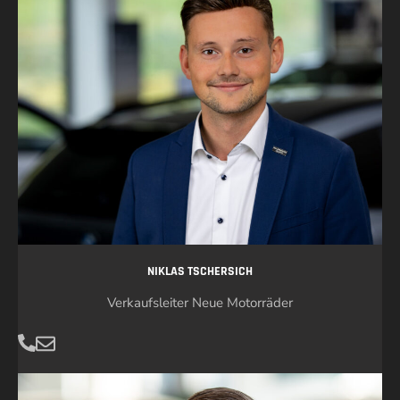
NIKLAS TSCHERSICH
Verkaufsleiter Neue Motorräder