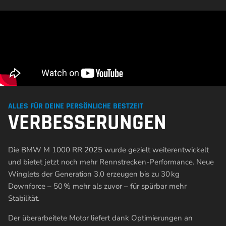
ALLES FÜR DEINE PERSÖNLICHE BESTZEIT
VERBESSERUNGEN
Die BMW M 1000 RR 2025 wurde gezielt weiterentwickelt
und bietet jetzt noch mehr Rennstrecken-Performance. Neue
Winglets der Generation 3.0 erzeugen bis zu 30 kg
Downforce – 50 % mehr als zuvor – für spürbar mehr
Stabilität.
Der überarbeitete Motor liefert dank Optimierungen an