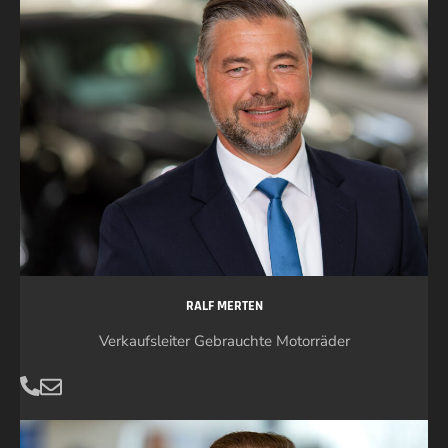
RALF MERTEN
Verkaufsleiter Gebrauchte Motorräder