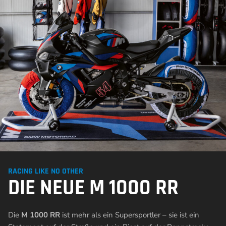
RACING LIKE NO OTHER
DIE NEUE M 1000 RR
Die
M 1000 RR
ist mehr als ein Supersportler – sie ist ein