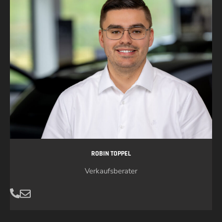
ROBIN TOPPEL
Verkaufsberater