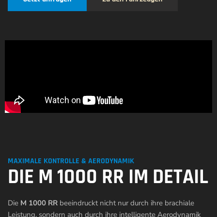
MAXIMALE KONTROLLE & AERODYNAMIK
DIE M 1000 RR IM DETAIL
Die
M 1000 RR
beeindruckt nicht nur durch ihre brachiale
Leistung, sondern auch durch ihre intelligente Aerodynamik