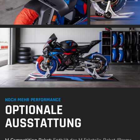
NOCH MEHR PERFORMANCE
OPTIONALE
AUSSTATTUNG