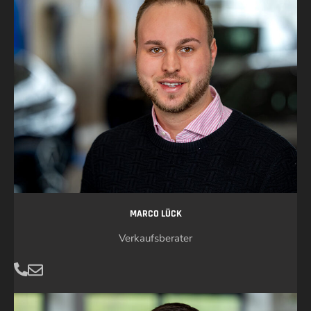
MARCO LÜCK
Verkaufsberater