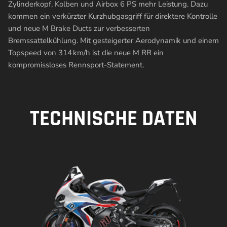
Zylinderkopf, Kolben und Airbox 6 PS mehr Leistung. Dazu
kommen ein verkürzter Kurzhubgasgriff für direktere Kontrolle
und neue M Brake Ducts zur verbesserten
Bremssattelkühlung. Mit gesteigerter Aerodynamik und einem
Topspeed von 314 km/h ist die neue M RR ein
kompromissloses Rennsport-Statement.
TECHNISCHE DATEN