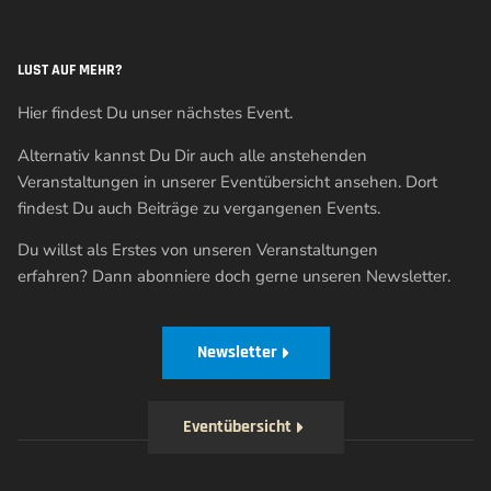
LUST AUF MEHR?
Hier findest Du unser nächstes Event.
Alternativ kannst Du Dir auch alle anstehenden
Veranstaltungen in unserer Eventübersicht ansehen. Dort
findest Du auch Beiträge zu vergangenen Events.
Du willst als Erstes von unseren Veranstaltungen
erfahren? Dann abonniere doch gerne unseren Newsletter.
Newsletter
Eventübersicht