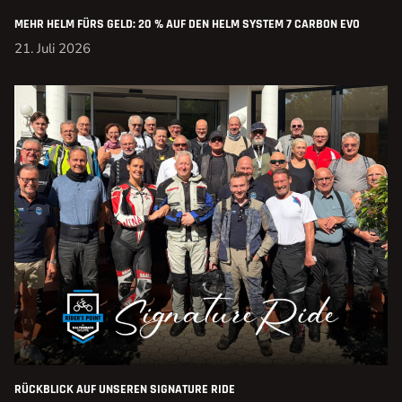
MEHR HELM FÜRS GELD: 20 % AUF DEN HELM SYSTEM 7 CARBON EVO
21. Juli 2026
RÜCKBLICK AUF UNSEREN SIGNATURE RIDE