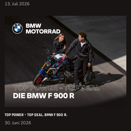
13. Juli 2026
TOP POWER – TOP DEAL. BMW F 900 R.
30. Juni 2026