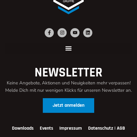
NEWSLETTER
Keine Angebote, Aktionen und Neuigkeiten mehr verpassen!
Melde Dich mit nur wenigen Klicks für unseren Newsletter an.
Jetzt anmelden
Downloads
Events
Impressum
Datenschutz | AGB