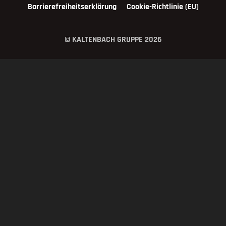
Barrierefreiheitserklärung
Cookie-Richtlinie (EU)
© KALTENBACH GRUPPE 2026