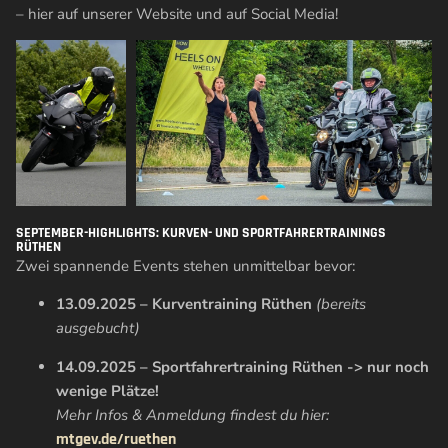
– hier auf unserer Website und auf Social Media!
SEPTEMBER-HIGHLIGHTS: KURVEN- UND SPORTFAHRERTRAININGS
RÜTHEN
Zwei spannende Events stehen unmittelbar bevor:
13.09.2025 – Kurventraining Rüthen
(bereits
ausgebucht)
14.09.2025 – Sportfahrertraining Rüthen -> nur noch
wenige Plätze!
Mehr Infos & Anmeldung findest du hier:
mtgev.de/ruethen