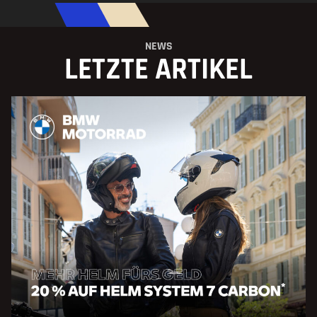
NEWS
LETZTE ARTIKEL