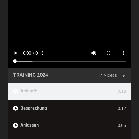
TRAINING 2024
7 Videos
Ankunft
0:18
Besprechung
0:12
Anlassen
0:06