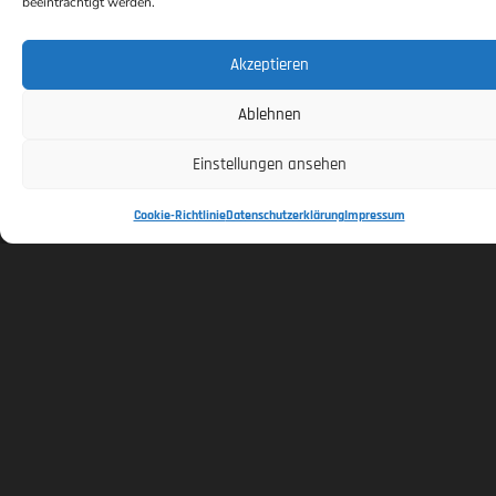
beeinträchtigt werden.
Akzeptieren
Ablehnen
Einstellungen ansehen
Cookie-Richtlinie
Datenschutzerklärung
Impressum