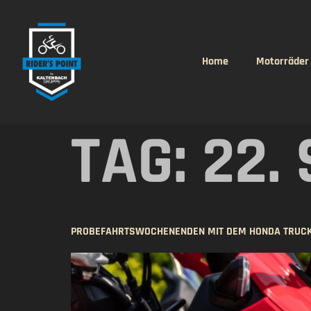
springen
Home
Motorräder
TAG:
22.
PROBEFAHRTSWOCHENENDEN MIT DEM HONDA TRUCK