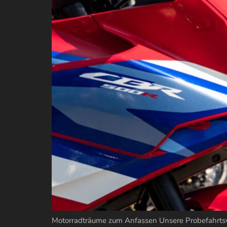
Motorradträume zum Anfassen Unsere Probefahrtsw