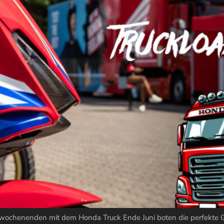
ochenenden mit dem Honda Truck Ende Juni boten die perfekte G