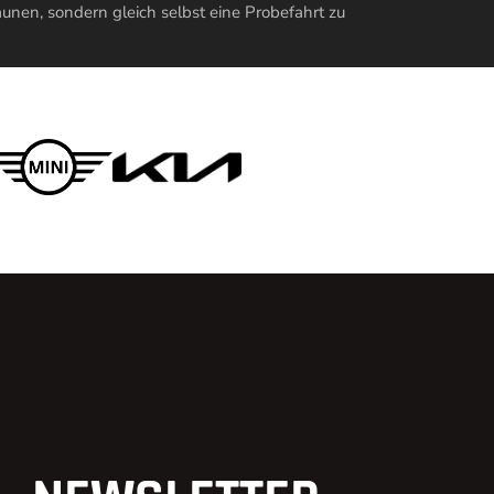
unen, sondern gleich selbst eine Probefahrt zu