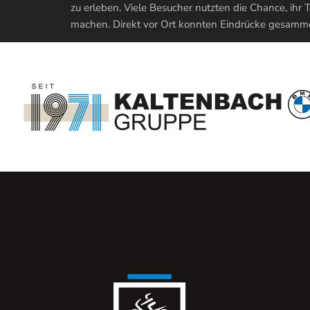
zu erleben. Viele Besucher nutzten die Chance, ihr
machen. Direkt vor Ort konnten Eindrücke gesammel