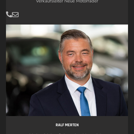
Verkaufsleiter Neue Motorräder
RALF MERTEN