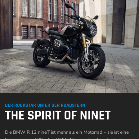
DER ROCKSTAR UNTER DEN ROADSTERN
THE SPIRIT OF NINET
Die BMW R 12 nineT ist mehr als ein Motorrad – sie ist eine