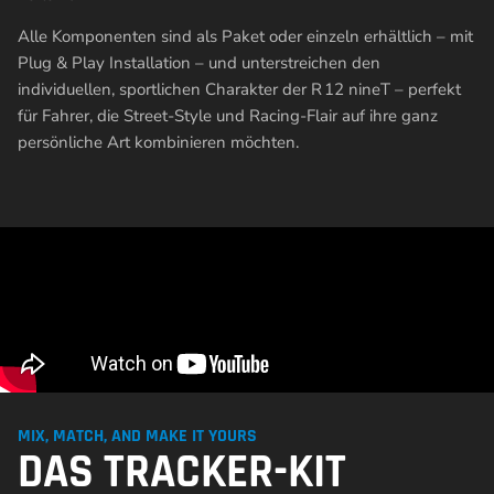
Alle Komponenten sind als Paket oder einzeln erhältlich – mit
Plug & Play Installation – und unterstreichen den
individuellen, sportlichen Charakter der R 12 nineT – perfekt
für Fahrer, die Street-Style und Racing-Flair auf ihre ganz
persönliche Art kombinieren möchten.
MIX, MATCH, AND MAKE IT YOURS
DAS TRACKER-KIT