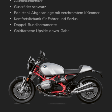
Aluminiumlenker
Gussräder schwarz
Edelstahl-Abgasanlage mit verchromtem Krümmer
Komfortsitzbank für Fahrer und Sozius
Doppel-Rundinstrumente
Goldfarbene Upside-down-Gabel