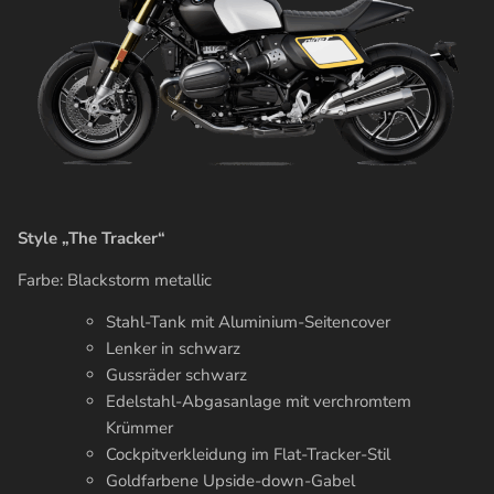
Style „The Tracker“
Farbe: Blackstorm metallic
Stahl-Tank mit Aluminium-Seitencover
Lenker in schwarz
Gussräder schwarz
Edelstahl-Abgasanlage mit verchromtem
Krümmer
Cockpitverkleidung im Flat-Tracker-Stil
Goldfarbene Upside-down-Gabel