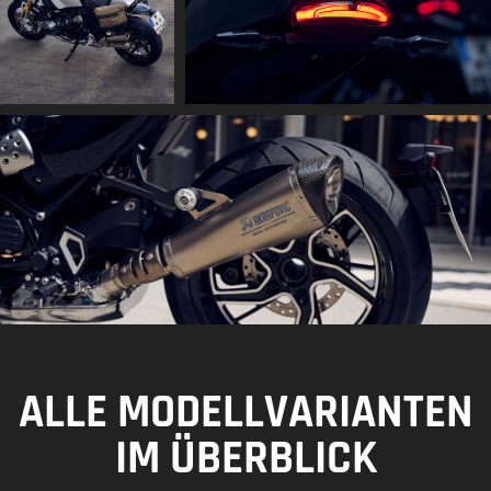
ALLE MODELLVARIANTEN
IM ÜBERBLICK