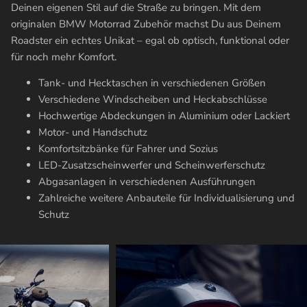
Deinen eigenen Stil auf die Straße zu bringen. Mit dem
originalen BMW Motorrad Zubehör machst Du aus Deinem
Roadster ein echtes Unikat – egal ob optisch, funktional oder
für noch mehr Komfort.
Tank- und Hecktaschen in verschiedenen Größen
Verschiedene Windscheiben und Heckabschlüsse
Hochwertige Abdeckungen in Aluminium oder Lackiert
Motor- und Handschutz
Komfortsitzbänke für Fahrer und Sozius
LED-Zusatzscheinwerfer und Scheinwerferschutz
Abgasanlagen in verschiedenen Ausführungen
Zahlreiche weitere Anbauteile für Individualisierung und
Schutz