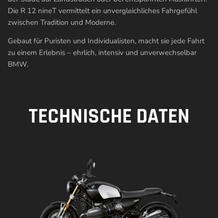
Die R 12 nineT vermittelt ein unvergleichliches Fahrgefühl
zwischen Tradition und Moderne.
Gebaut für Puristen und Individualisten, macht sie jede Fahrt
zu einem Erlebnis – ehrlich, intensiv und unverwechselbar
BMW.
TECHNISCHE DATEN