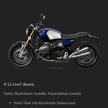
R 12 nineT (Basis)
Farbe:
Blackstorm metallic, Imperialblau metallic
Stahl-Tank mit Aluminium-Seitencover