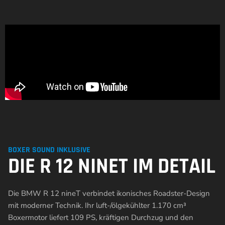
BOXER SOUND INKLUSIVE
DIE R 12 NINET IM DETAIL
Die BMW R 12 nineT verbindet ikonisches Roadster-Design
mit moderner Technik. Ihr luft-/ölgekühlter 1.170 cm³
Boxermotor liefert 109 PS, kräftigen Durchzug und den