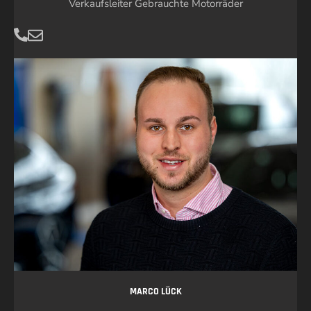
Verkaufsleiter Gebrauchte Motorräder
MARCO LÜCK