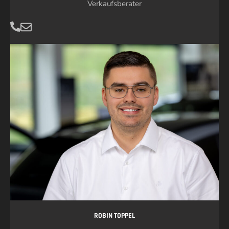
Verkaufsberater
ROBIN TOPPEL