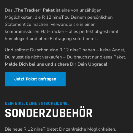
Das
„The Tracker“ Paket
ist eine von unzähligen
Möglichkeiten, die R 12 nineT zu Deinem persönlichen
Statement zu machen. Verwandle sie in einen
kompromisslosen Flat-Tracker – alles perfekt abgestimmt,
homologiert und ohne Eintragung sofort bereit.
Und solltest Du schon eine R 12 nineT haben – keine Angst,
Du musst sie nicht verkaufen – Du brauchst nur dieses Paket.
Melde Dich bei uns und sichere Dir Dein Upgrade!
Jetzt Paket anfragen
DEIN BIKE. DEINE ENTSCHEIDUNG.
SONDERZUBEHÖR
Die neue R 12 nineT bietet Dir zahlreiche Möglichkeiten,