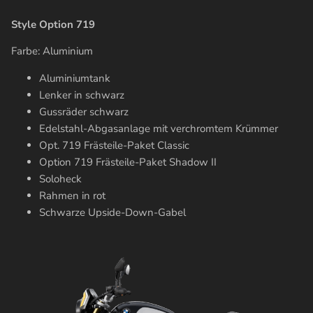
Style Option 719
Farbe: Aluminium
Aluminiumtank
Lenker in schwarz
Gussräder schwarz
Edelstahl-Abgasanlage mit verchromtem Krümmer
Opt. 719 Frästeile-Paket Classic
Option 719 Frästeile-Paket Shadow II
Soloheck
Rahmen in rot
Schwarze Upside-Down-Gabel