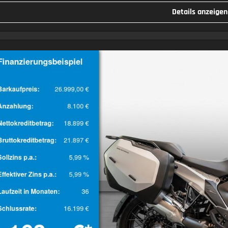
Details anzeigen