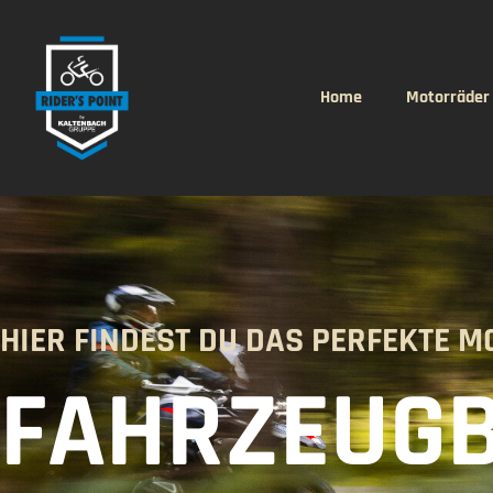
Home
Motorräder
HIER FINDEST DU DAS PERFEKTE 
FAHRZEUG