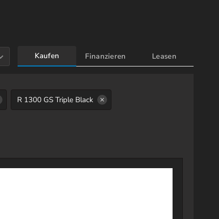
Kaufen
Finanzieren
Leasen
R 1300 GS Triple Black