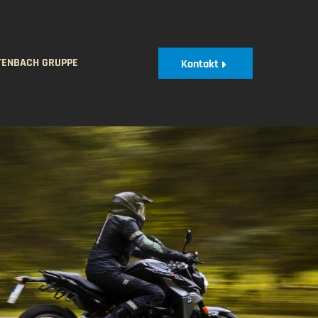
TENBACH GRUPPE
Kontakt