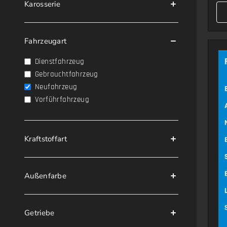
Karosserie
Fahrzeugart
Dienstfahrzeug
Gebrauchtfahrzeug
Neufahrzeug
Vorführfahrzeug
Kraftstoffart
Außenfarbe
Getriebe