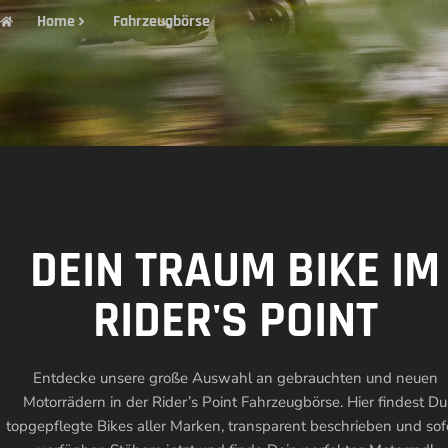
Home
Fahrzeugbörse
DEIN TRAUM BIKE IM
RIDER'S POINT
Entdecke unsere große Auswahl an gebrauchten und neuen
Motorrädern in der Rider’s Point Fahrzeugbörse. Hier findest Du
topgepflegte Bikes aller Marken, transparent beschrieben und sof